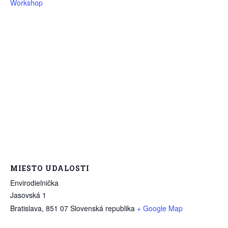
Workshop
MIESTO UDALOSTI
Envirodielnička
Jasovská 1
Bratislava
,
851 07
Slovenská republika
+ Google Map