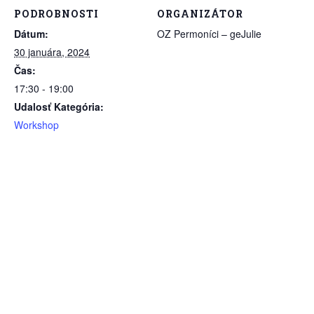
PODROBNOSTI
ORGANIZÁTOR
Dátum:
OZ Permoníci – geJulie
30 januára, 2024
Čas:
17:30 - 19:00
Udalosť Kategória:
Workshop